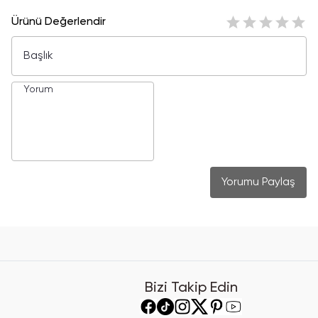
Ürünü Değerlendir
Yorumu Paylaş
Bizi Takip Edin