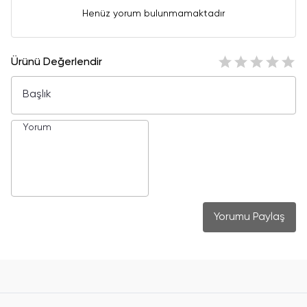
Henüz yorum bulunmamaktadır
Ürünü Değerlendir
Yorumu Paylaş