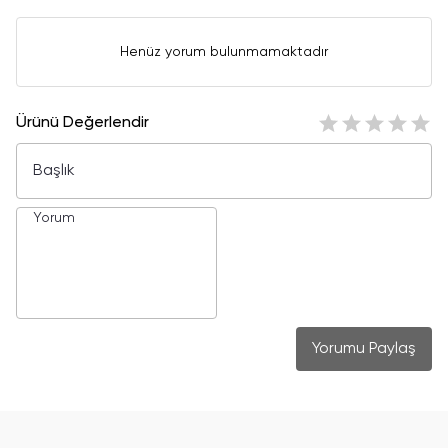
Henüz yorum bulunmamaktadır
Ürünü Değerlendir
Yorumu Paylaş