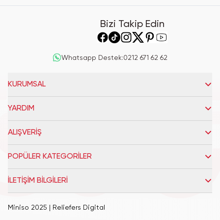
Bizi Takip Edin
Whatsapp Destek
:
0212 671 62 62
KURUMSAL
YARDIM
ALIŞVERİŞ
POPÜLER KATEGORİLER
İLETİŞİM BİLGİLERİ
Miniso 2025
| Reliefers Digital