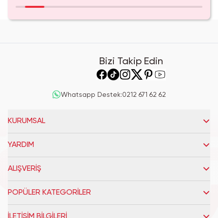
Bizi Takip Edin
Whatsapp Destek
:
0212 671 62 62
KURUMSAL
YARDIM
ALIŞVERİŞ
POPÜLER KATEGORİLER
İLETİŞİM BİLGİLERİ