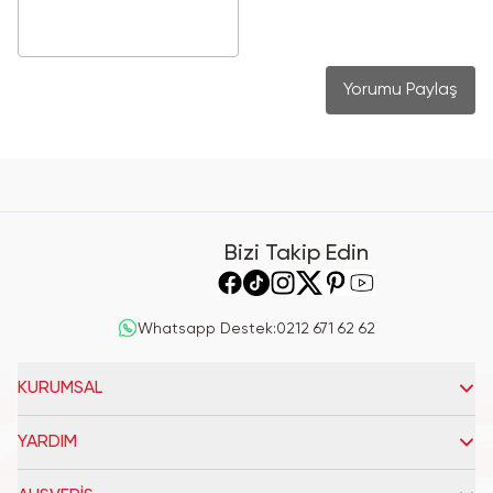
Yorumu Paylaş
Bizi Takip Edin
Whatsapp Destek
:
0212 671 62 62
KURUMSAL
YARDIM