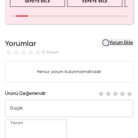
SEPETE EKLE
SEPETE EKLE
Yorumlar
Yorum Ekle
0 Yorum
Henüz yorum bulunmamaktadır
Ürünü Değerlendir