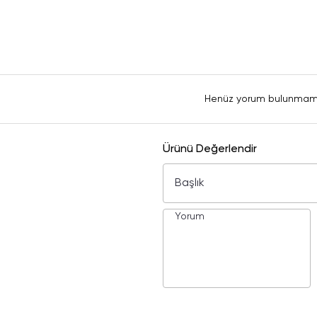
Henüz yorum bulunmam
Ürünü Değerlendir