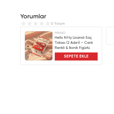
Yorumlar
0 Yorum
MINISO
Hello Kitty Lisanslı Saç
Tokası (2 Adet) – Canlı
Renkli & İkonik Figürlü
SEPETE EKLE