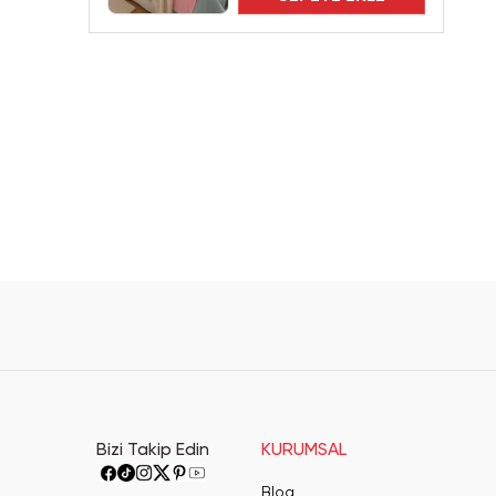
Bizi Takip Edin
KURUMSAL
Blog