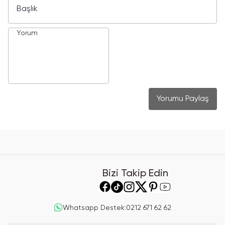
Yorumu Paylaş
Bizi Takip Edin
Whatsapp Destek
:
0212 671 62 62