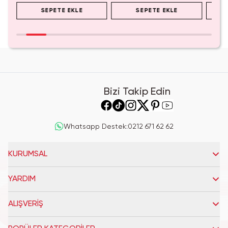
SEPETE EKLE
SEPETE EKLE
Bizi Takip Edin
Whatsapp Destek
:
0212 671 62 62
KURUMSAL
YARDIM
ALIŞVERİŞ