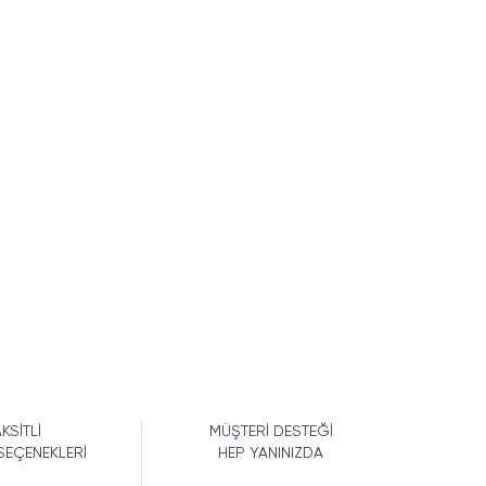
KSİTLİ
MÜŞTERİ DESTEĞİ
SEÇENEKLERİ
HEP YANINIZDA