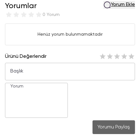
Yorumlar
Yorum Ekle
0 Yorum
Henüz yorum bulunmamaktadır
Ürünü Değerlendir
Yorumu Paylaş