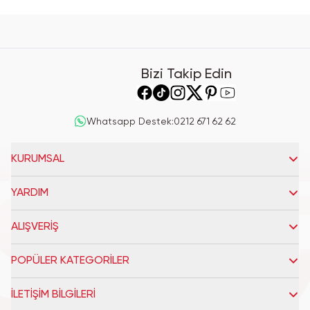
Bizi Takip Edin
Whatsapp Destek
:
0212 671 62 62
KURUMSAL
YARDIM
ALIŞVERİŞ
POPÜLER KATEGORİLER
İLETİŞİM BİLGİLERİ