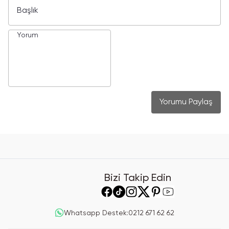
Yorumu Paylaş
Bizi Takip Edin
Whatsapp Destek
:
0212 671 62 62