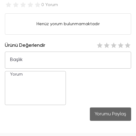
0 Yorum
Henüz yorum bulunmamaktadır
Ürünü Değerlendir
Yorumu Paylaş