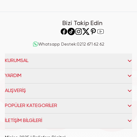
Bizi Takip Edin
Whatsapp Destek
:
0212 671 62 62
KURUMSAL
YARDIM
ALIŞVERİŞ
POPÜLER KATEGORİLER
İLETİŞİM BİLGİLERİ