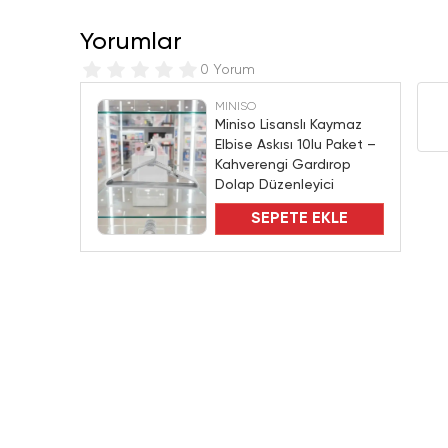
Yorumlar
0 Yorum
MINISO
Miniso Lisanslı Kaymaz
Elbise Askısı 10lu Paket –
Kahverengi Gardırop
Dolap Düzenleyici
SEPETE EKLE