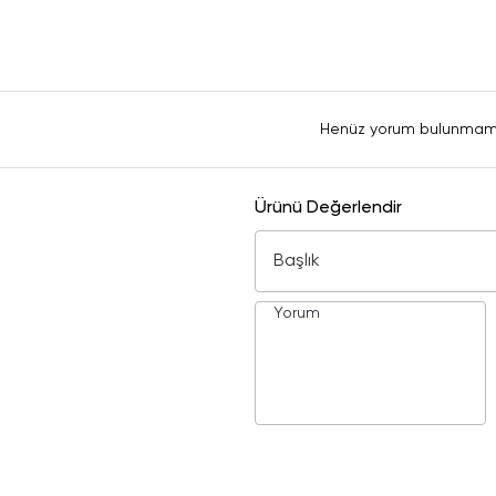
Henüz yorum bulunmam
Ürünü Değerlendir