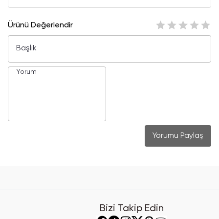
Ürünü Değerlendir
Yorumu Paylaş
Bizi Takip Edin