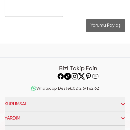
Yorumu Paylaş
Bizi Takip Edin
Whatsapp Destek
:
0212 671 62 62
KURUMSAL
YARDIM