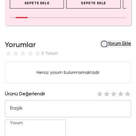
SEPETE EKLE
SEPETE EKLE
Yorumlar
Yorum Ekle
0 Yorum
Henüz yorum bulunmamaktadır
Ürünü Değerlendir