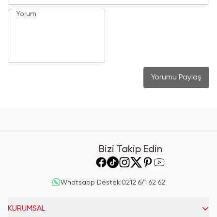
Yorumu Paylaş
Bizi Takip Edin
Whatsapp Destek
:
0212 671 62 62
KURUMSAL