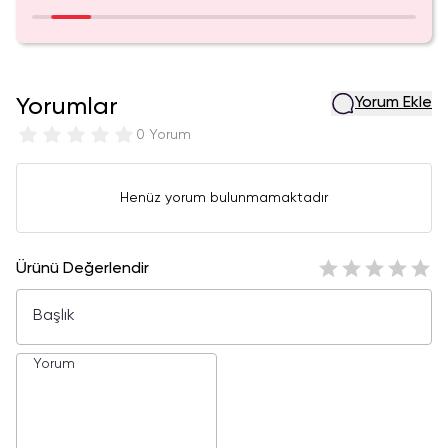
Yorumlar
Yorum Ekle
0 Yorum
Henüz yorum bulunmamaktadır
Ürünü Değerlendir