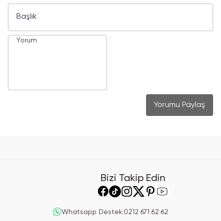
Yorumu Paylaş
Bizi Takip Edin
Whatsapp Destek
:
0212 671 62 62