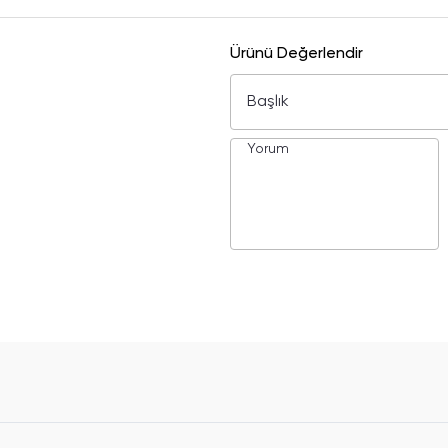
Ürünü Değerlendir