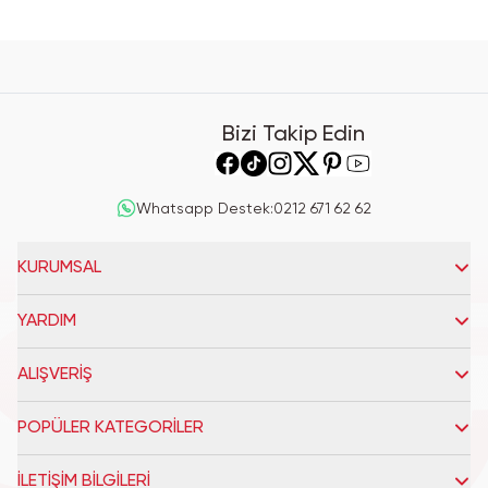
Bizi Takip Edin
Whatsapp Destek
:
0212 671 62 62
KURUMSAL
YARDIM
ALIŞVERİŞ
POPÜLER KATEGORİLER
İLETİŞİM BİLGİLERİ