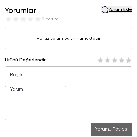
Yorumlar
Yorum Ekle
0 Yorum
Henüz yorum bulunmamaktadır
Ürünü Değerlendir
Yorumu Paylaş