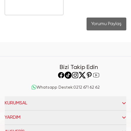
Yorumu Paylaş
Bizi Takip Edin
Whatsapp Destek
:
0212 671 62 62
KURUMSAL
YARDIM