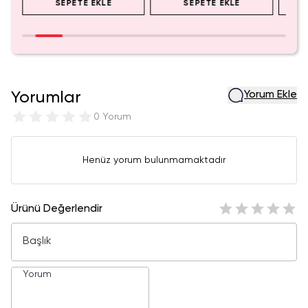
SEPETE EKLE
SEPETE EKLE
Yorumlar
Yorum Ekle
0 Yorum
Henüz yorum bulunmamaktadır
Ürünü Değerlendir