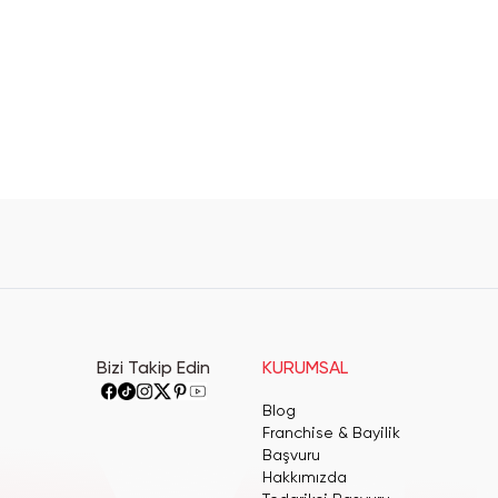
Bizi Takip Edin
KURUMSAL
Blog
Franchise & Bayilik
Başvuru
Hakkımızda