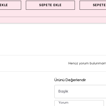
EKLE
SEPETE EKLE
SEPETE
Henüz yorum bulunmam
Ürünü Değerlendir