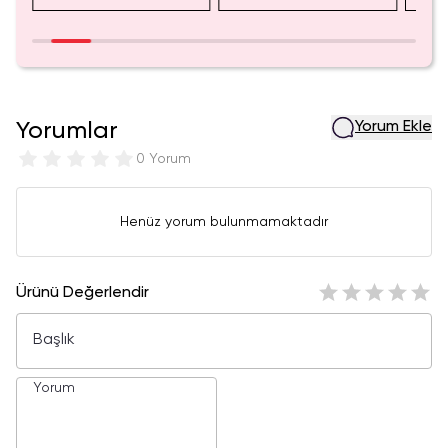
Yorumlar
Yorum Ekle
0 Yorum
Henüz yorum bulunmamaktadır
Ürünü Değerlendir