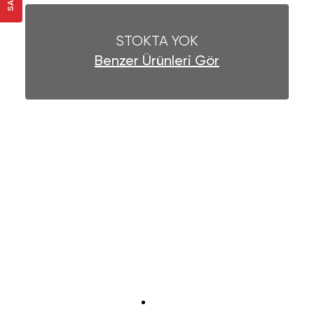
STOKTA YOK
Benzer Ürünleri Gör