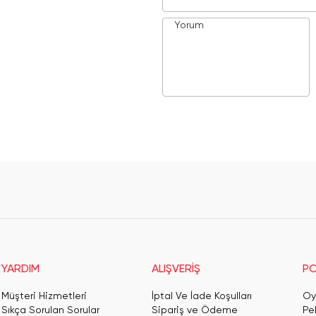
YARDIM
ALIŞVERİŞ
PO
Müşteri Hizmetleri
İptal Ve İade Koşulları
Oy
Sıkça Sorulan Sorular
Sipariş ve Ödeme
Pe