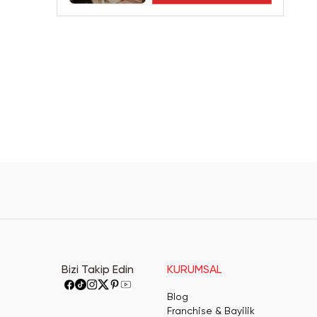
Bizi Takip Edin
KURUMSAL
Blog
Franchise & Bayilik