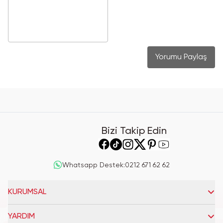
Yorumu Paylaş
Bizi Takip Edin
Whatsapp Destek
:
0212 671 62 62
KURUMSAL
YARDIM