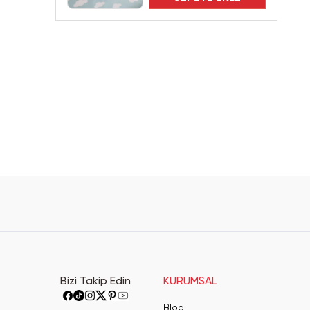
Bizi Takip Edin
KURUMSAL
Blog