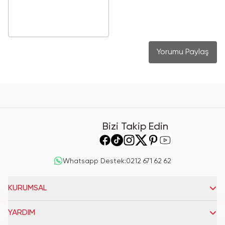
Yorumu Paylaş
Bizi Takip Edin
Whatsapp Destek
:
0212 671 62 62
KURUMSAL
YARDIM