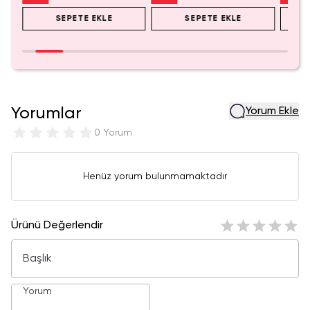
SEPETE EKLE
SEPETE EKLE
Yorumlar
Yorum Ekle
0 Yorum
Henüz yorum bulunmamaktadır
Ürünü Değerlendir