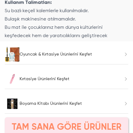
Kullanım Talimatları:
Su bazlı keçeli kalemlerle kullanılmalıdır.
Bulaşık makinesine atılmamalıdır.
Bu mat ile çocuklarınız hem dünya kültürlerini
keşfedecek hem de yaratıcılıklarını geliştirecek
Oyuncak & Kırtasiye Ürünlerini Keşfet
Kırtasiye Ürünlerini Keşfet
Boyama Kitabı Ürünlerini Keşfet
TAM SANA GÖRE ÜRÜNLER