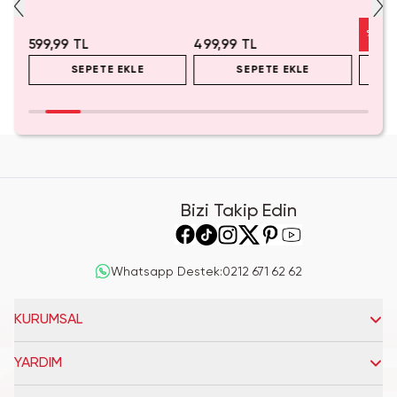
%
50
599,99 TL
499,99 TL
SEPETE EKLE
SEPETE EKLE
Bizi Takip Edin
Whatsapp Destek
:
0212 671 62 62
KURUMSAL
YARDIM