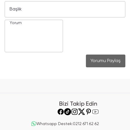
Yorumu Paylaş
Bizi Takip Edin
Whatsapp Destek
:
0212 671 62 62