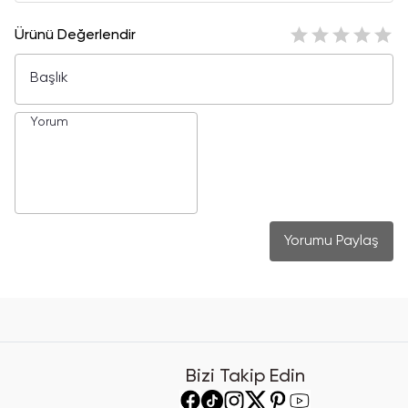
Ürünü Değerlendir
Yorumu Paylaş
Bizi Takip Edin