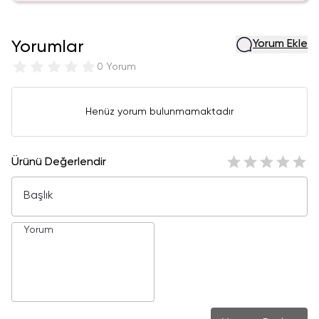
Yorumlar
Yorum Ekle
0 Yorum
Henüz yorum bulunmamaktadır
Ürünü Değerlendir