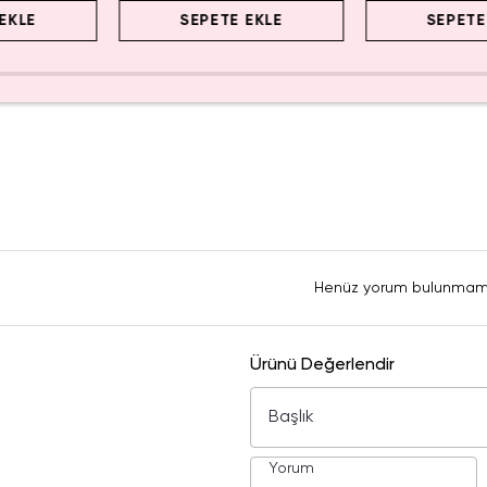
EKLE
SEPETE EKLE
SEPETE
Henüz yorum bulunmam
Ürünü Değerlendir