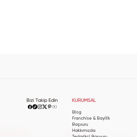
Bizi Takip Edin
KURUMSAL
Blog
Franchise & Bayilik
Başvuru
Hakkımızda
Tedarikçi Başvuru