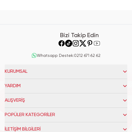
Bizi Takip Edin
Whatsapp Destek
:
0212 671 62 62
KURUMSAL
YARDIM
ALIŞVERİŞ
POPÜLER KATEGORİLER
İLETİŞİM BİLGİLERİ