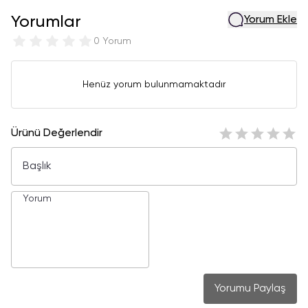
Yorumlar
Yorum Ekle
0 Yorum
Henüz yorum bulunmamaktadır
Ürünü Değerlendir
Yorumu Paylaş