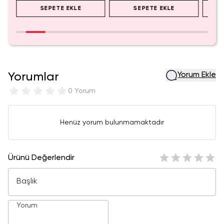
SEPETE EKLE
SEPETE EKLE
Yorumlar
Yorum Ekle
0 Yorum
Henüz yorum bulunmamaktadır
Ürünü Değerlendir