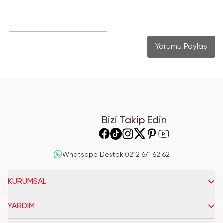
Yorumu Paylaş
Bizi Takip Edin
Whatsapp Destek
:
0212 671 62 62
KURUMSAL
YARDIM