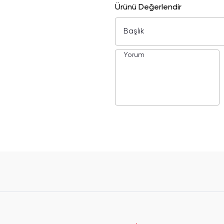
Ürünü Değerlendir