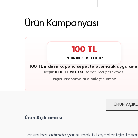
Ürün Kampanyası
100 TL
İNDİRİM SEPETİNDE!
100 TL indirim kuponu sepette otomatik uygulanır
Koşul:
1000 TL ve üzeri
sepet.
Kod gerekmez.
Başka kampanyalarla birleştirilemez.
ÜRÜN AÇIKL
Ürün Açıklaması:
Tarzını her adımda yansıtmak isteyenler için tasarla