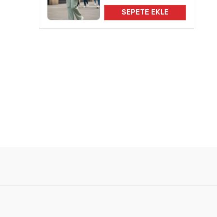
SEPETE EKLE