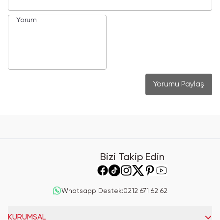
Yorumu Paylaş
Bizi Takip Edin
Whatsapp Destek
:
0212 671 62 62
KURUMSAL