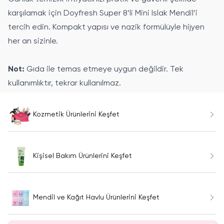
karşılamak için Doyfresh Super 8’li Mini Islak Mendil’i
tercih edin. Kompakt yapısı ve nazik formülüyle hijyen
her an sizinle.
Not:
Gıda ile temas etmeye uygun değildir. Tek
kullanımlıktır, tekrar kullanılmaz.
Kozmetik Ürünlerini Keşfet
Kişisel Bakım Ürünlerini Keşfet
Mendil ve Kağıt Havlu Ürünlerini Keşfet