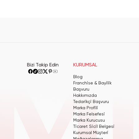
Bizi Takip Edin
KURUMSAL
Blog
Franchise & Bayilik
Başvuru
Hakkımızda
Tedarikçi Başvuru
Marka Profili
Marka Felsefesi
Marka Kurucusu
Ticaret Sicil Belgesi
Kurumsal Müşteri