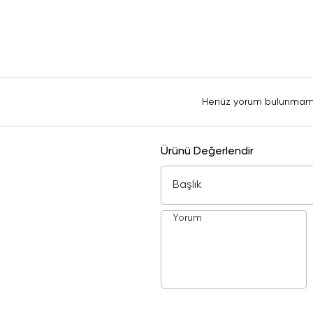
Henüz yorum bulunmam
Ürünü Değerlendir