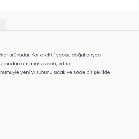
kor ürünüdür. Kar efektli yapısı, doğal ahşap
onundan ofis masalarına, vitrin
nümüyle yeni yıl ruhunu sıcak ve sade bir şekilde