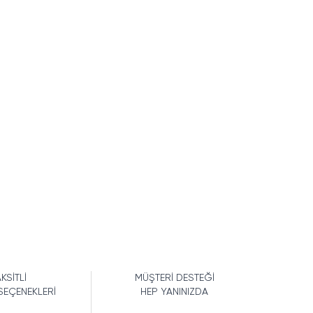
KSİTLİ
MÜŞTERİ DESTEĞİ
SEÇENEKLERİ
HEP YANINIZDA