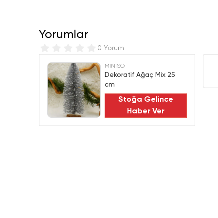
Yorumlar
0 Yorum
MINISO
Dekoratif Ağaç Mix 25
cm
Stoğa Gelince
Haber Ver