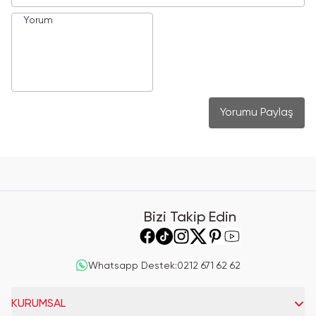
Yorumu Paylaş
Bizi Takip Edin
Whatsapp Destek
:
0212 671 62 62
KURUMSAL