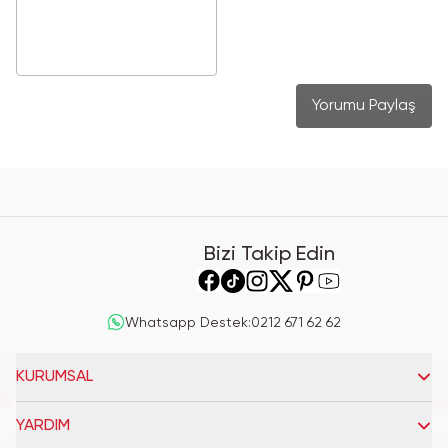
Yorumu Paylaş
Bizi Takip Edin
Whatsapp Destek
:
0212 671 62 62
KURUMSAL
YARDIM