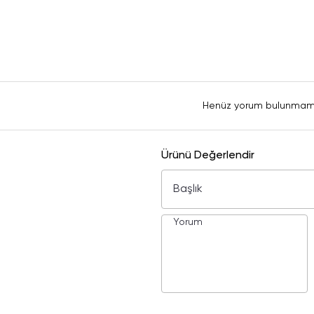
Henüz yorum bulunmam
Ürünü Değerlendir