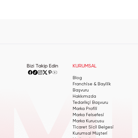
Bizi Takip Edin
KURUMSAL
Blog
Franchise & Bayilik
Başvuru
Hakkımızda
Tedarikçi Başvuru
Marka Profili
Marka Felsefesi
Marka Kurucusu
Ticaret Sicil Belgesi
Kurumsal Müşteri