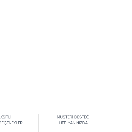
KSİTLİ
MÜŞTERİ DESTEĞİ
SEÇENEKLERİ
HEP YANINIZDA