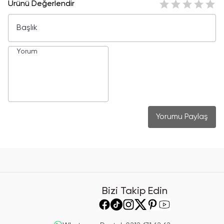
Ürünü Değerlendir
Yorumu Paylaş
Bizi Takip Edin