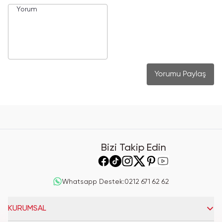
Yorumu Paylaş
Bizi Takip Edin
Whatsapp Destek
:
0212 671 62 62
KURUMSAL