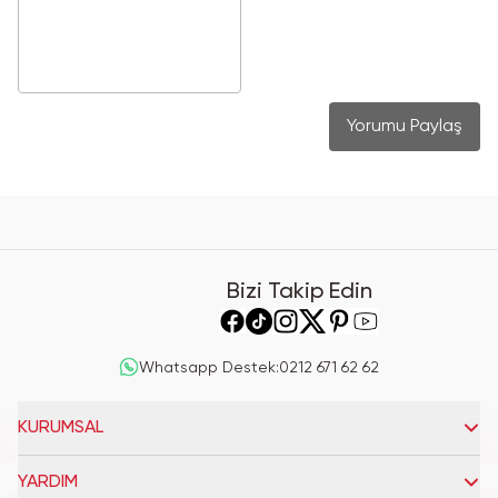
Yorumu Paylaş
Bizi Takip Edin
Whatsapp Destek
:
0212 671 62 62
KURUMSAL
YARDIM