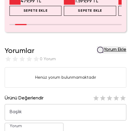
479,99 TL
1.599,99 TL
SEPETE EKLE
SEPETE EKLE
Yorumlar
Yorum Ekle
0 Yorum
Henüz yorum bulunmamaktadır
Ürünü Değerlendir