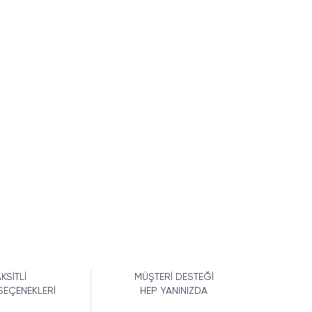
KSİTLİ
MÜŞTERİ DESTEĞİ
SEÇENEKLERİ
HEP YANINIZDA