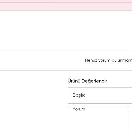
Henüz yorum bulunmam
Ürünü Değerlendir