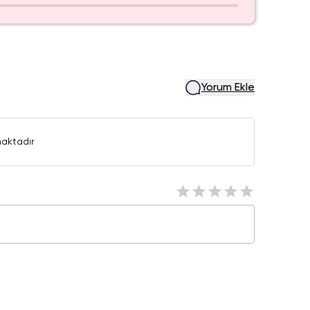
Yorum Ekle
aktadır