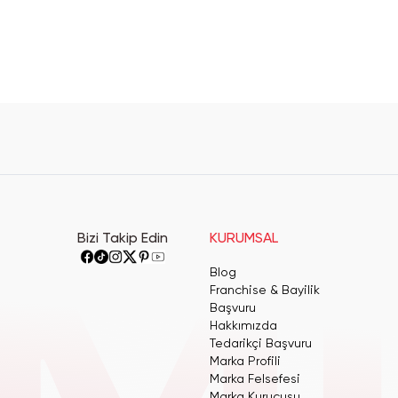
Bizi Takip Edin
KURUMSAL
Blog
Franchise & Bayilik
Başvuru
Hakkımızda
Tedarikçi Başvuru
Marka Profili
Marka Felsefesi
Marka Kurucusu