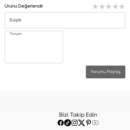
Ürünü Değerlendir
Yorumu Paylaş
Bizi Takip Edin