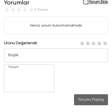
Yorumlar
Yorum Ekle
0 Yorum
Henüz yorum bulunmamaktadır
Ürünü Değerlendir
Yorumu Paylaş