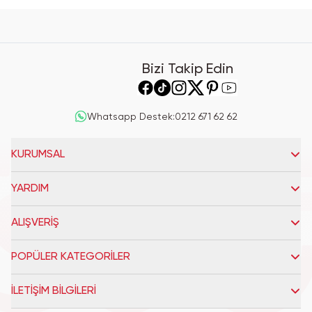
Bizi Takip Edin
Whatsapp Destek
:
0212 671 62 62
KURUMSAL
YARDIM
ALIŞVERİŞ
POPÜLER KATEGORİLER
İLETİŞİM BİLGİLERİ