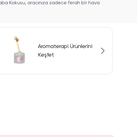
 Araba Kokusu, aracınıza sadece ferah bir hava
Aromaterapi Ürünlerini
Keşfet