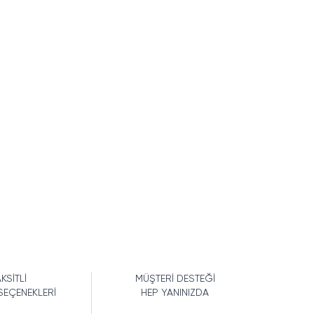
KSİTLİ
MÜŞTERİ DESTEĞİ
SEÇENEKLERİ
HEP YANINIZDA