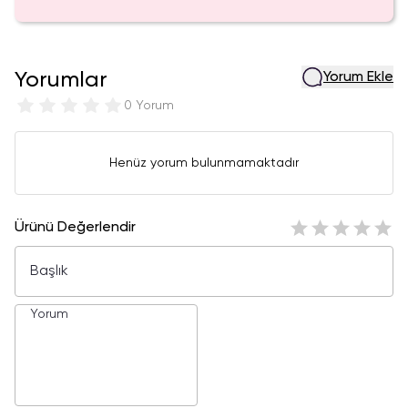
Yorumlar
Yorum Ekle
0 Yorum
Henüz yorum bulunmamaktadır
Ürünü Değerlendir